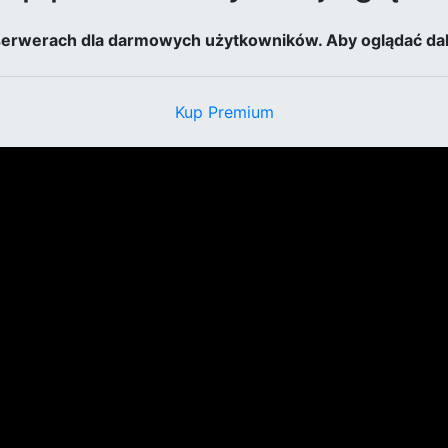
 serwerach dla darmowych użytkowników. Aby oglądać dal
Kup Premium