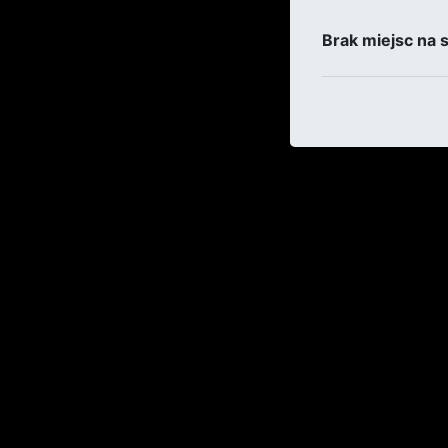
Brak miejsc na