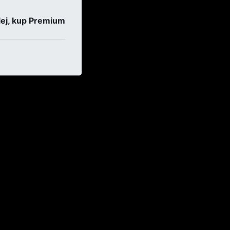
ej, kup Premium