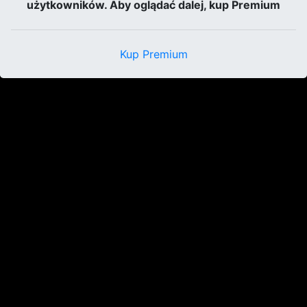
użytkowników. Aby oglądać dalej, kup Premium
Kup Premium