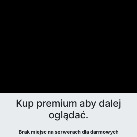
Kup premium aby dalej
oglądać.
Brak miejsc na serwerach dla darmowych