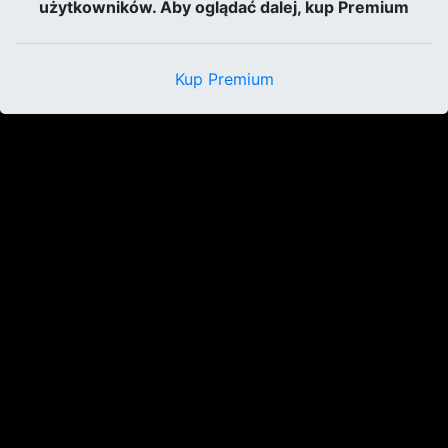
użytkowników. Aby oglądać dalej, kup Premium
Kup Premium