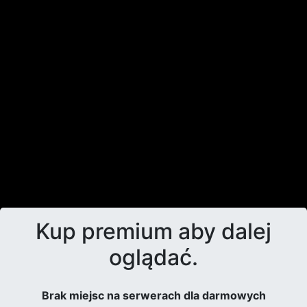
Kup premium aby dalej
oglądać.
Brak miejsc na serwerach dla darmowych