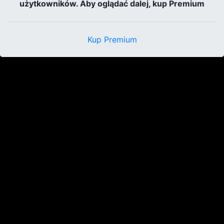
użytkowników. Aby oglądać dalej, kup Premium
Kup Premium