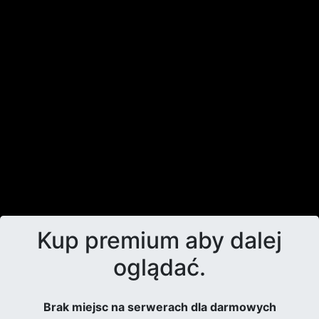
Kup premium aby dalej
oglądać.
Brak miejsc na serwerach dla darmowych