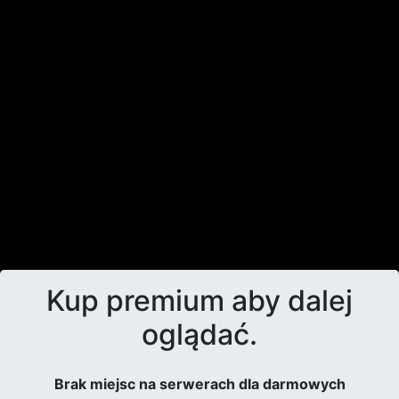
Kup premium aby dalej
oglądać.
Brak miejsc na serwerach dla darmowych