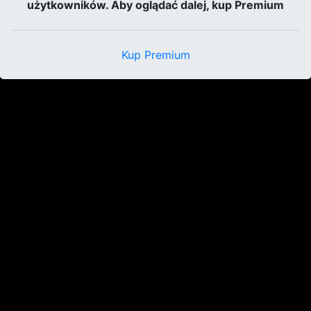
użytkowników. Aby oglądać dalej, kup Premium
Kup Premium