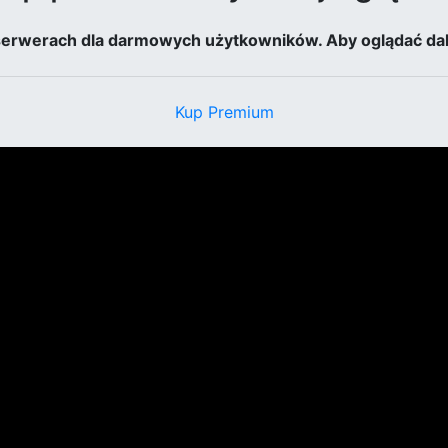
 serwerach dla darmowych użytkowników. Aby oglądać dal
Kup Premium