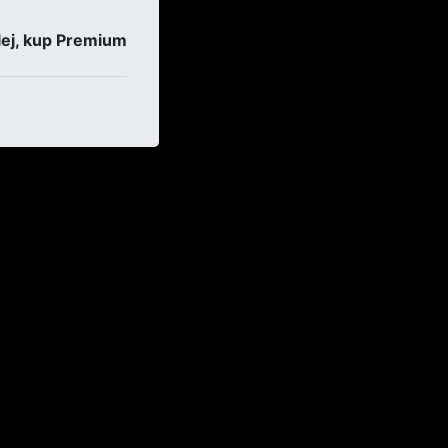
ej, kup Premium