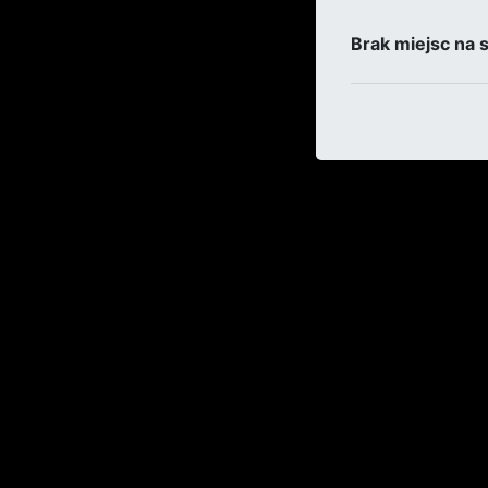
Brak miejsc na