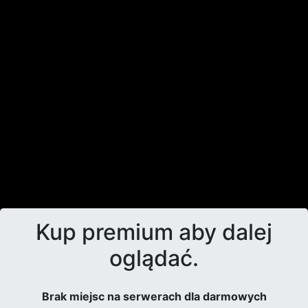
Kup premium aby dalej
oglądać.
Brak miejsc na serwerach dla darmowych