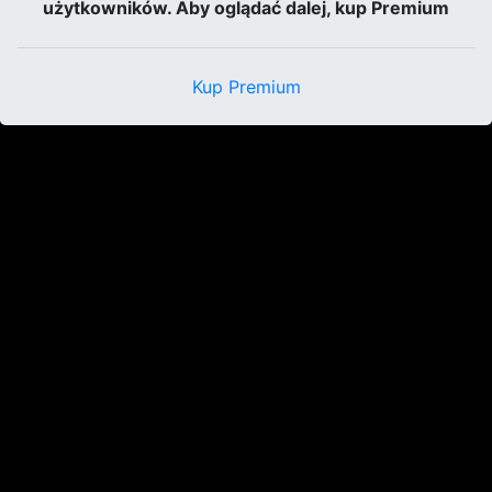
użytkowników. Aby oglądać dalej, kup Premium
Kup Premium