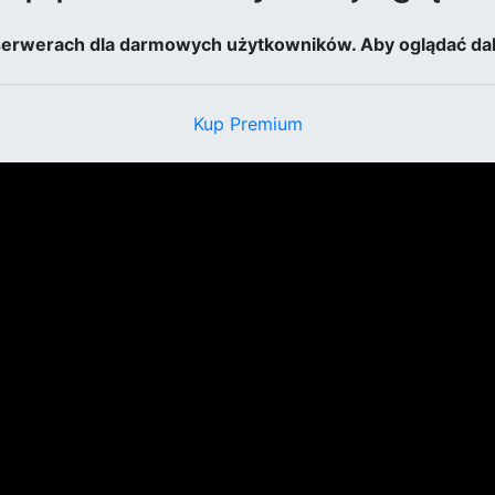
 serwerach dla darmowych użytkowników. Aby oglądać dal
Kup Premium