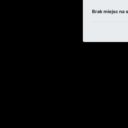
Brak miejsc na