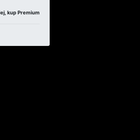
ej, kup Premium