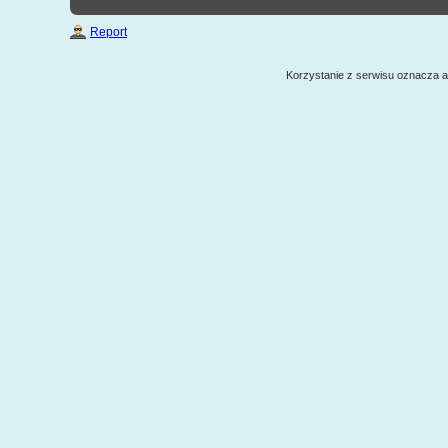
Report
Korzystanie z serwisu oznacza 