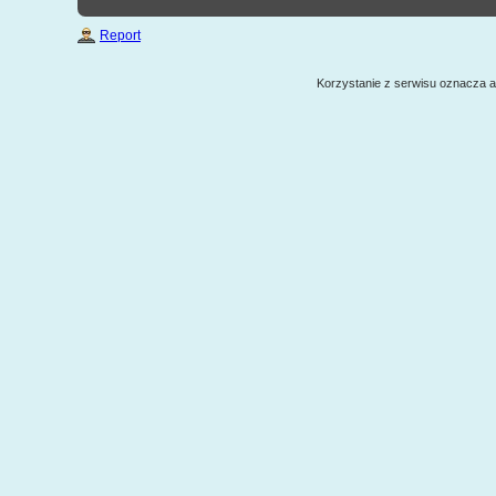
Report
Korzystanie z serwisu oznacza 