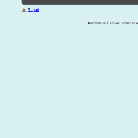
Report
Korzystanie z serwisu oznacza 