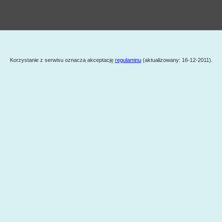
Korzystanie z serwisu oznacza akceptację
regulaminu
(aktualizowany: 16-12-2011).