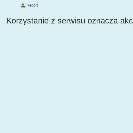
Report
Korzystanie z serwisu oznacza ak