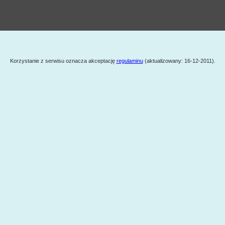
Korzystanie z serwisu oznacza akceptację
regulaminu
(aktualizowany: 16-12-2011).