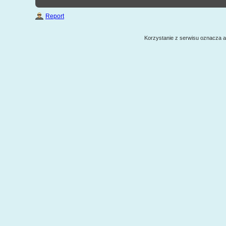
Report
Korzystanie z serwisu oznacza 