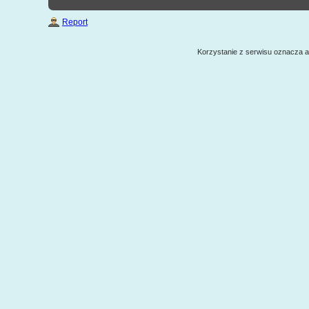
Report
Korzystanie z serwisu oznacza 