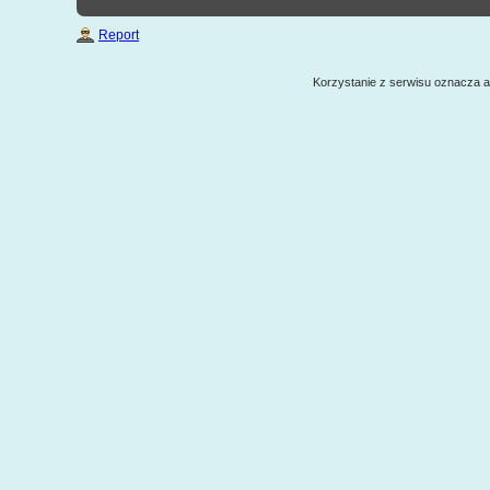
Report
Korzystanie z serwisu oznacza 