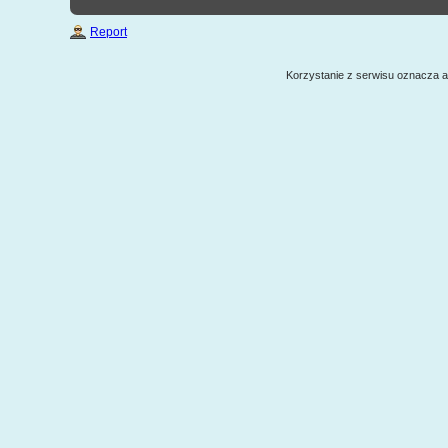
Report
Korzystanie z serwisu oznacza 