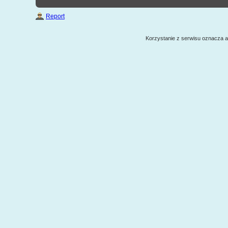
Report
Korzystanie z serwisu oznacza 