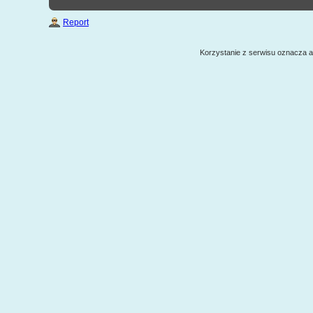
Report
Korzystanie z serwisu oznacza 