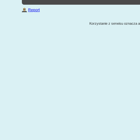
Report
Korzystanie z serwisu oznacza 