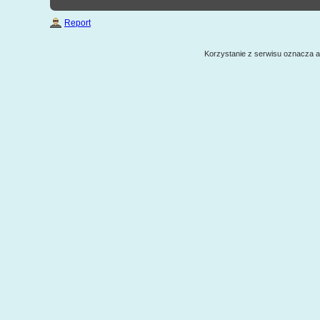
Report
Korzystanie z serwisu oznacza 