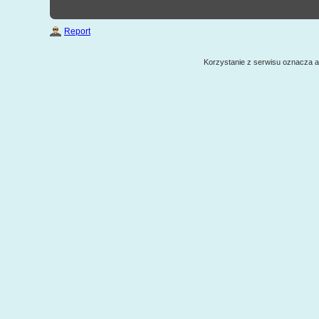
Report
Korzystanie z serwisu oznacza 