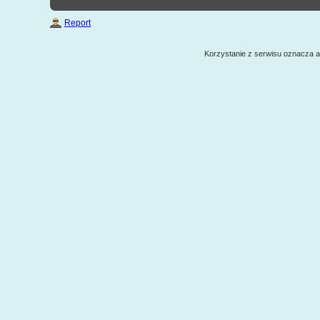
Report
Korzystanie z serwisu oznacza 