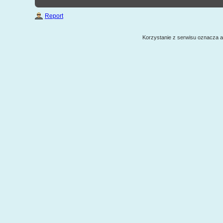
Report
Korzystanie z serwisu oznacza 