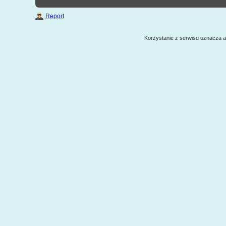
Report
Korzystanie z serwisu oznacza 