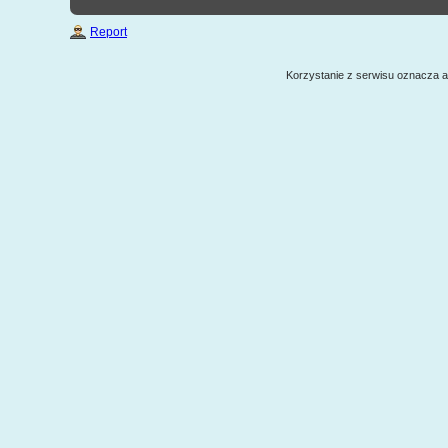
Report
Korzystanie z serwisu oznacza 