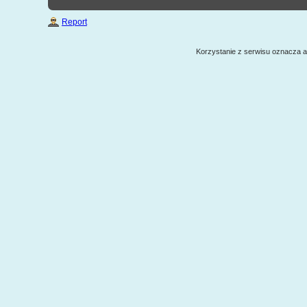
Report
Korzystanie z serwisu oznacza 