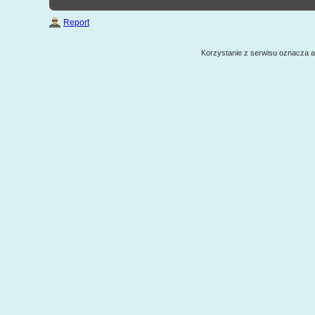
Report
Korzystanie z serwisu oznacza 