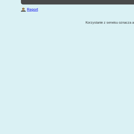
Report
Korzystanie z serwisu oznacza 