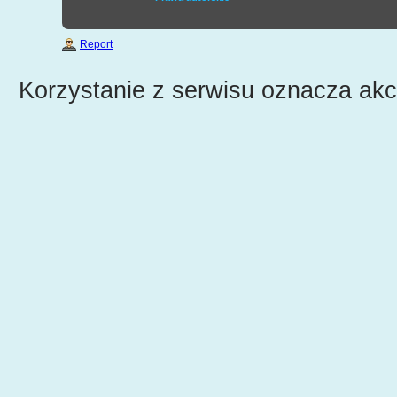
Report
Korzystanie z serwisu oznacza ak