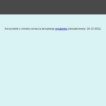
Korzystanie z serwisu oznacza akceptację
regulaminu
(aktualizowany: 16-12-2011).