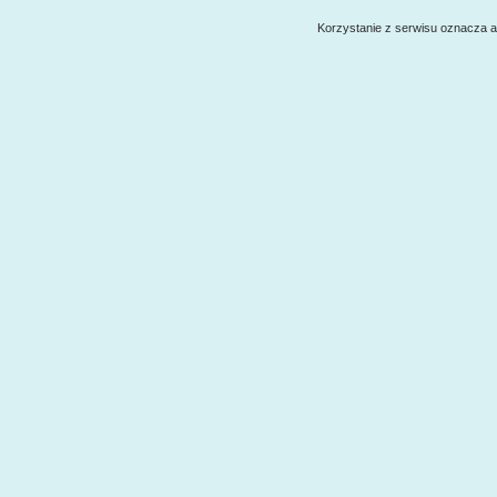
Korzystanie z serwisu oznacza 