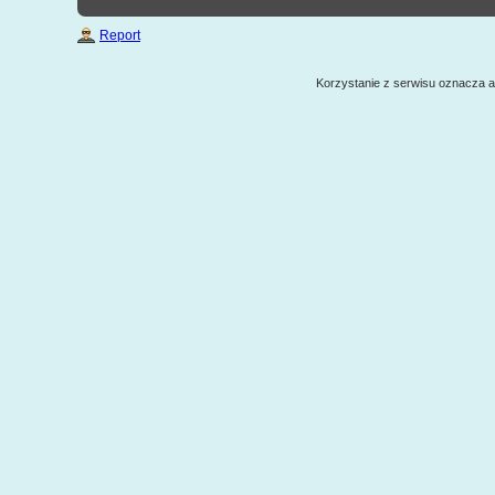
Report
Korzystanie z serwisu oznacza 