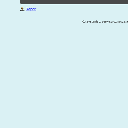
Report
Korzystanie z serwisu oznacza 