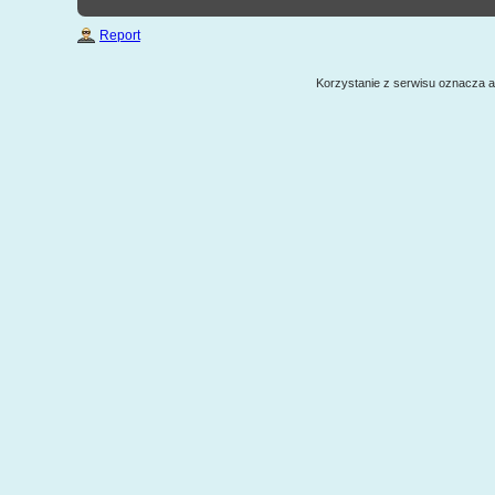
Report
Korzystanie z serwisu oznacza 